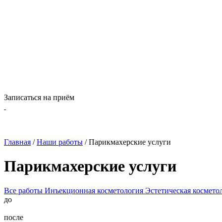
Записаться на приём
Главная
/
Наши работы
/
Парикмахерские услуги
Парикмахерские услуги
Все работы
Инъекционная косметология
Эстетическая космето
до
после