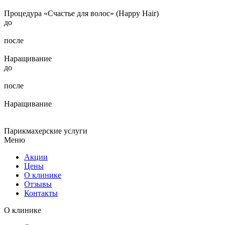
Процедура «Счастье для волос» (Happy Hair)
до
после
Наращивание
до
после
Наращивание
Парикмахерские услуги
Меню
Акции
Цены
О клинике
Отзывы
Контакты
О клинике