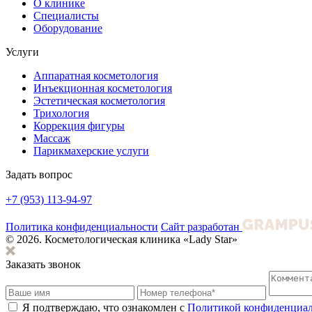
О клинике
Специалисты
Оборудование
Услуги
Аппаратная косметология
Инъекционная косметология
Эстетическая косметология
Трихология
Коррекция фигуры
Массаж
Парикмахерские услуги
Задать вопрос
+7 (953) 113-94-97
Политика конфиденциальности
Сайт разработан
© 2026. Косметологическая клиника «Lady Star»
Заказать звонок
Я подтверждаю, что ознакомлен с
Политикой конфиденциа