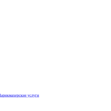
арикмахерские услуги