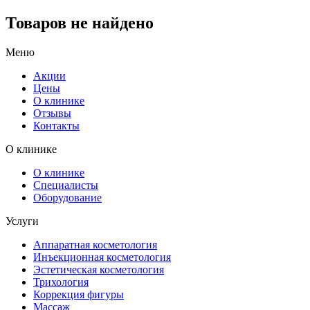
Товаров не найдено
Меню
Акции
Цены
О клинике
Отзывы
Контакты
О клинике
О клинике
Специалисты
Оборудование
Услуги
Аппаратная косметология
Инъекционная косметология
Эстетическая косметология
Трихология
Коррекция фигуры
Массаж