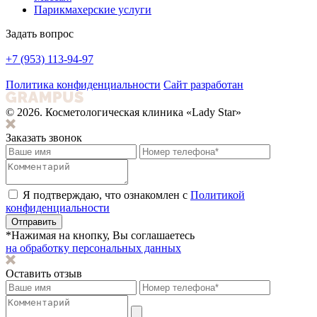
Парикмахерские услуги
Задать вопрос
+7 (953) 113-94-97
Политика конфиденциальности
Сайт разработан
© 2026. Косметологическая клиника «Lady Star»
Заказать звонок
Я подтверждаю, что ознакомлен с
Политикой
конфиденциальности
Отправить
*Нажимая на кнопку, Вы соглашаетесь
на обработку персональных данных
Оставить отзыв