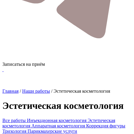
Записаться на приём
Главная
/
Наши работы
/
Эстетическая косметология
Эстетическая косметология
Все работы
Инъекционная косметология
Эстетическая
косметология
Аппаратная косметология
Коррекция фигуры
Трихология
Парикмахерские услуги