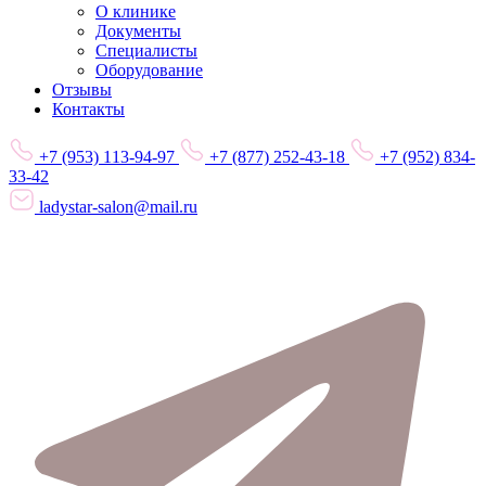
О клинике
Документы
Специалисты
Оборудование
Отзывы
Контакты
+7 (953) 113-94-97
+7 (877) 252-43-18
+7 (952) 834-
33-42
ladystar-salon@mail.ru