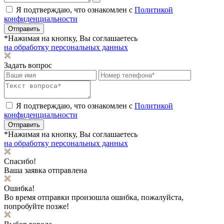
Я подтверждаю, что ознакомлен с
Политикой
конфиденциальности
Отправить
*Нажимая на кнопку, Вы соглашаетесь
на обработку персональных данных
Задать вопрос
Я подтверждаю, что ознакомлен с
Политикой
конфиденциальности
Отправить
*Нажимая на кнопку, Вы соглашаетесь
на обработку персональных данных
Спасибо!
Ваша заявка отправлена
Ошибка!
Во время отправки произошла ошибка, пожалуйста,
попробуйте позже!