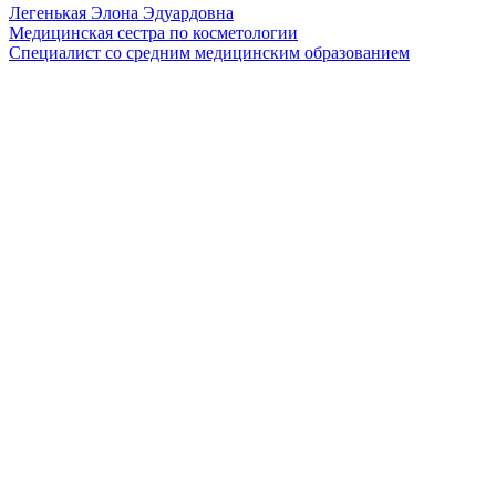
Легенькая Элона Эдуардовна
Медицинская сестра по косметологии
Специалист со средним медицинским образованием