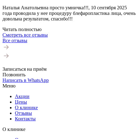
Наталья Анатольевна просто умничка!!!, 10 сентября 2025
года проводила у нее процедуру блефаропластика лица, очень
довольна результатом, спасибо!!!
Читать полностью
Смотреть все отзывы
Все отзывы
Записаться на приём
Позвонить
Написать в WhatsApp
Меню
Акции
Цены
О клинике
Отзывы
Контакты
О клинике