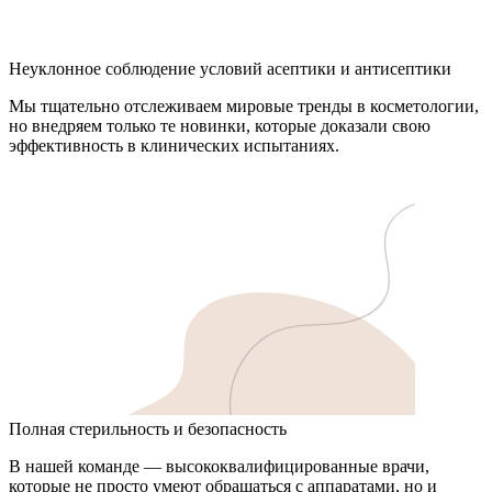
Неуклонное соблюдение условий асептики и антисептики
Мы тщательно отслеживаем мировые тренды в косметологии,
но внедряем только те новинки, которые доказали свою
эффективность в клинических испытаниях.
Полная стерильность и безопасность
В нашей команде — высококвалифицированные врачи,
которые не просто умеют обращаться с аппаратами, но и