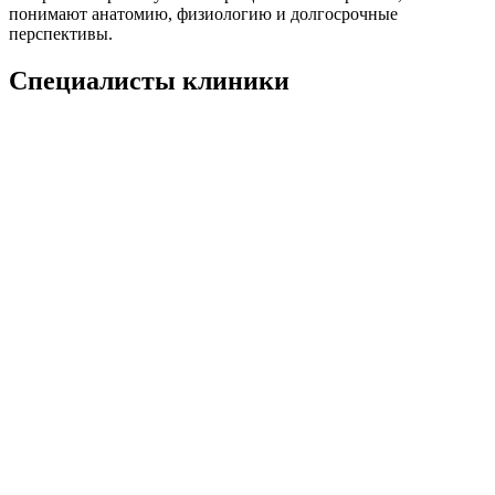
понимают анатомию, физиологию и долгосрочные
перспективы.
Специалисты клиники