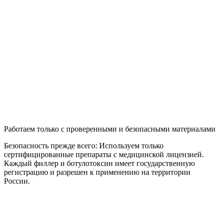
Работаем только с проверенными и безопасными материалами
Безопасность прежде всего: Используем только
сертифицированные препараты с медицинской лицензией.
Каждый филлер и ботулотоксин имеет государственную
регистрацию и разрешен к применению на территории
России.