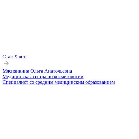
Стаж 9 лет
Мяснянкина Ольга Анатольевна
Медицинская сестра по косметологии
Специалист со средним медицинским образованием