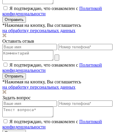
Я подтверждаю, что ознакомлен с
Политикой
конфиденциальности
Отправить
*Нажимая на кнопку, Вы соглашаетесь
на обработку персональных данных
Оставить отзыв
Я подтверждаю, что ознакомлен с
Политикой
конфиденциальности
Отправить
*Нажимая на кнопку, Вы соглашаетесь
на обработку персональных данных
Задать вопрос
Я подтверждаю, что ознакомлен с
Политикой
конфиденциальности