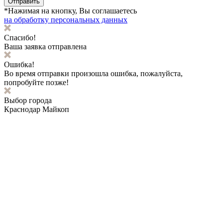
Отправить
*Нажимая на кнопку, Вы соглашаетесь
на обработку персональных данных
Спасибо!
Ваша заявка отправлена
Ошибка!
Во время отправки произошла ошибка, пожалуйста,
попробуйте позже!
Выбор города
Краснодар
Майкоп