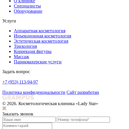
О клинике
Специалисты
Оборудование
Услуги
Аппаратная косметология
Инъекционная косметология
Эстетическая косметология
Трихология
Коррекция фигуры
Массаж
Парикмахерские услуги
Задать вопрос
+7 (953) 113-94-97
Политика конфиденциальности
Сайт разработан
© 2026. Косметологическая клиника «Lady Star»
Заказать звонок