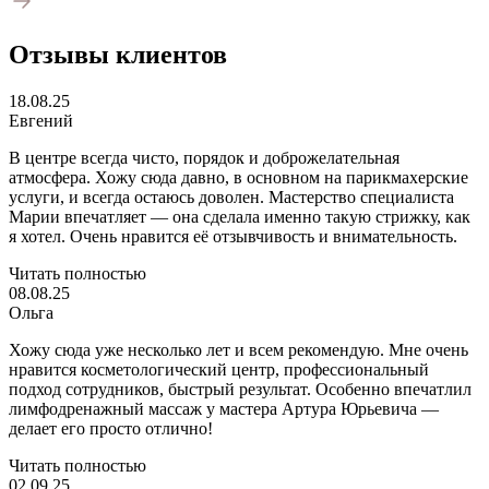
Отзывы клиентов
18.08.25
Евгений
В центре всегда чисто, порядок и доброжелательная
атмосфера. Хожу сюда давно, в основном на парикмахерские
услуги, и всегда остаюсь доволен. Мастерство специалиста
Марии впечатляет — она сделала именно такую стрижку, как
я хотел. Очень нравится её отзывчивость и внимательность.
Читать полностью
08.08.25
Ольга
Хожу сюда уже несколько лет и всем рекомендую. Мне очень
нравится косметологический центр, профессиональный
подход сотрудников, быстрый результат. Особенно впечатлил
лимфодренажный массаж у мастера Артура Юрьевича —
делает его просто отлично!
Читать полностью
02.09.25