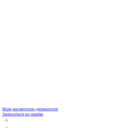
Врач косметолог-дерматолог
Записаться на приём