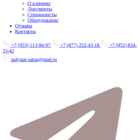
О клинике
Документы
Специалисты
Оборудование
Отзывы
Контакты
+7 (953) 113-94-97
+7 (877) 252-43-18
+7 (952) 834-
33-42
ladystar-salon@mail.ru