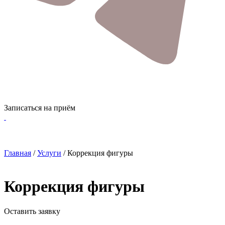
Записаться на приём
Главная
/
Услуги
/
Коррекция фигуры
Коррекция фигуры
Оставить заявку