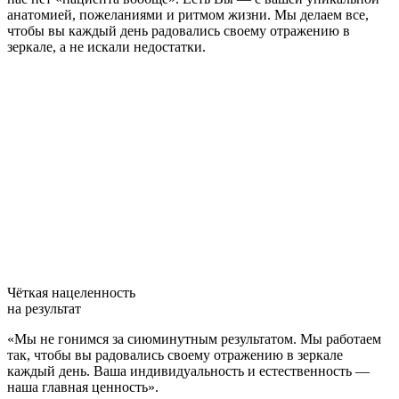
анатомией, пожеланиями и ритмом жизни. Мы делаем все,
чтобы вы каждый день радовались своему отражению в
зеркале, а не искали недостатки.
Чёткая нацеленность
на результат
«Мы не гонимся за сиюминутным результатом. Мы работаем
так, чтобы вы радовались своему отражению в зеркале
каждый день. Ваша индивидуальность и естественность —
наша главная ценность».