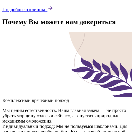
Подробнее о клинике
Почему Вы можете нам довериться
Комплексный врачебный подход
Мы ценим естественность. Наша главная задача — не просто
убрать морщину «здесь и сейчас», а запустить природные
механизмы омоложения.
Индивидуальный подход: Мы не пользуемся шаблонами. Для
нас нет «пациента вообще». Есть Вы — с вашей уникальной