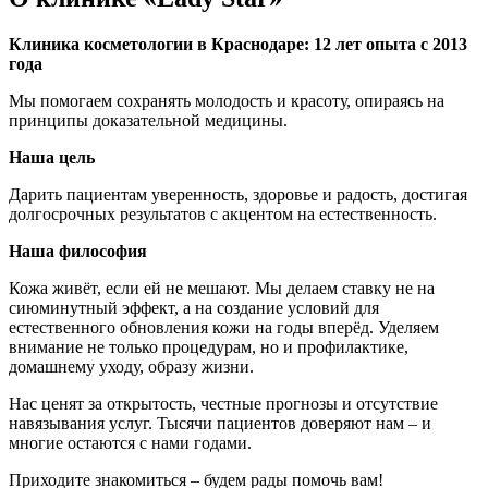
Клиника косметологии в Краснодаре: 12 лет опыта с 2013
года
Мы помогаем сохранять молодость и красоту, опираясь на
принципы доказательной медицины.
Наша цель
Дарить пациентам уверенность, здоровье и радость, достигая
долгосрочных результатов с акцентом на естественность.
Наша философия
Кожа живёт, если ей не мешают. Мы делаем ставку не на
сиюминутный эффект, а на создание условий для
естественного обновления кожи на годы вперёд. Уделяем
внимание не только процедурам, но и профилактике,
домашнему уходу, образу жизни.
Нас ценят за открытость, честные прогнозы и отсутствие
навязывания услуг. Тысячи пациентов доверяют нам – и
многие остаются с нами годами.
Приходите знакомиться – будем рады помочь вам!