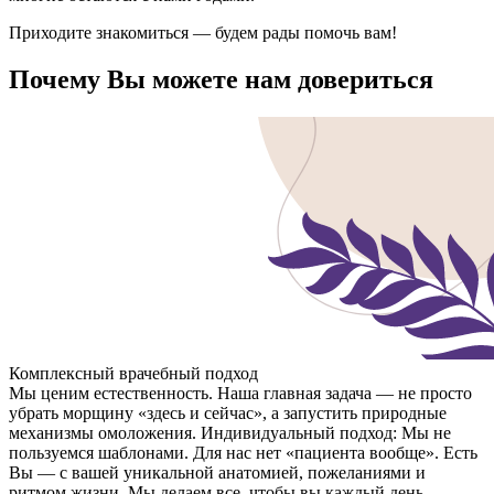
Приходите знакомиться — будем рады помочь вам!
Почему Вы можете нам довериться
Комплексный врачебный подход
Мы ценим естественность. Наша главная задача — не просто
убрать морщину «здесь и сейчас», а запустить природные
механизмы омоложения. Индивидуальный подход: Мы не
пользуемся шаблонами. Для нас нет «пациента вообще». Есть
Вы — с вашей уникальной анатомией, пожеланиями и
ритмом жизни. Мы делаем все, чтобы вы каждый день