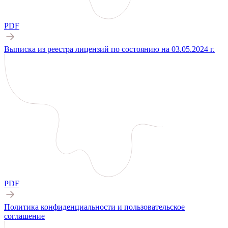
PDF
Выписка из реестра лицензий по состоянию на 03.05.2024 г.
PDF
Политика конфиденциальности и пользовательское
соглашение