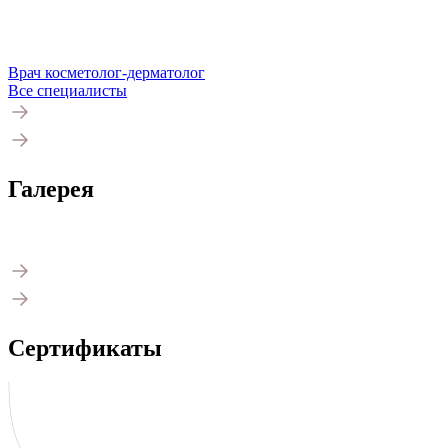
Врач косметолог-дерматолог
Все специалисты
Галерея
Сертификаты