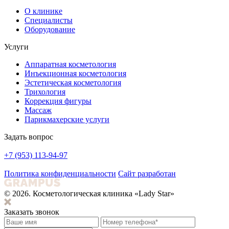
О клинике
Специалисты
Оборудование
Услуги
Аппаратная косметология
Инъекционная косметология
Эстетическая косметология
Трихология
Коррекция фигуры
Массаж
Парикмахерские услуги
Задать вопрос
+7 (953) 113-94-97
Политика конфиденциальности
Сайт разработан
© 2026. Косметологическая клиника «Lady Star»
Заказать звонок