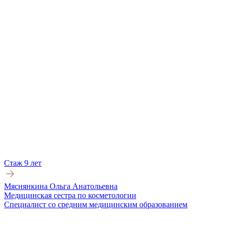
Стаж 9 лет
Мяснянкина Ольга Анатольевна
Медицинская сестра по косметологии
Специалист со средним медицинским образованием