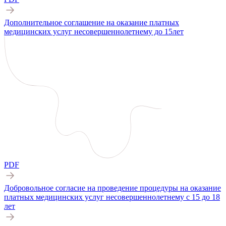
Дополнительное соглашение на оказание платных
медицинских услуг несовершеннолетнему до 15лет
PDF
Добровольное согласие на проведение процедуры на оказание
платных медицинских услуг несовершеннолетнему с 15 до 18
лет