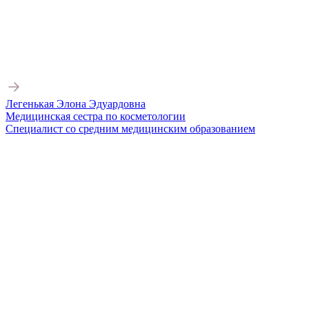
Легенькая Элона Эдуардовна
Медицинская сестра по косметологии
Специалист со средним медицинским образованием