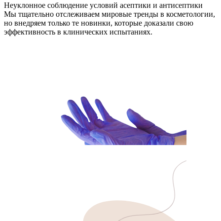
Неуклонное соблюдение условий асептики и антисептики
Мы тщательно отслеживаем мировые тренды в косметологии,
но внедряем только те новинки, которые доказали свою
эффективность в клинических испытаниях.