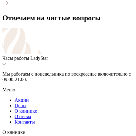
Отвечаем на частые вопросы
Часы работы LadyStar
Мы работаем с понедельника по воскресенье включительно с
09:00-21:00.
Меню
Акции
Цены
О клинике
Отзывы
Контакты
О клинике