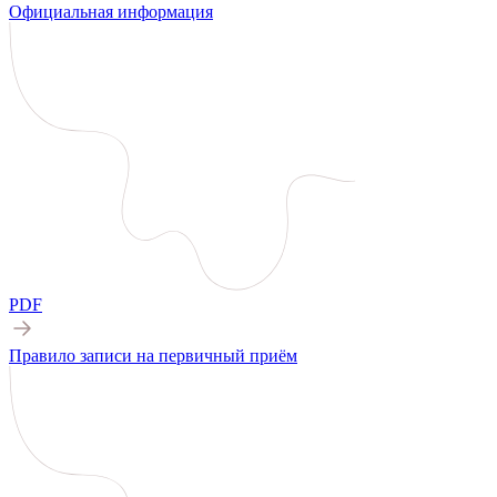
Официальная информация
PDF
Правило записи на первичный приём