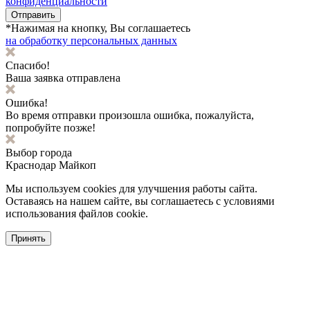
конфиденциальности
Отправить
*Нажимая на кнопку, Вы соглашаетесь
на обработку персональных данных
Спасибо!
Ваша заявка отправлена
Ошибка!
Во время отправки произошла ошибка, пожалуйста,
попробуйте позже!
Выбор города
Краснодар
Майкоп
Мы используем cookies для улучшения работы сайта.
Оставаясь на нашем сайте, вы соглашаетесь с условиями
использования файлов cookie.
Принять