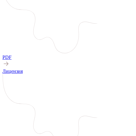
PDF
Лицензия