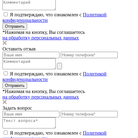
Я подтверждаю, что ознакомлен с
Политикой
конфиденциальности
Отправить
*Нажимая на кнопку, Вы соглашаетесь
на обработку персональных данных
Оставить отзыв
Я подтверждаю, что ознакомлен с
Политикой
конфиденциальности
Отправить
*Нажимая на кнопку, Вы соглашаетесь
на обработку персональных данных
Задать вопрос
Я подтверждаю, что ознакомлен с
Политикой