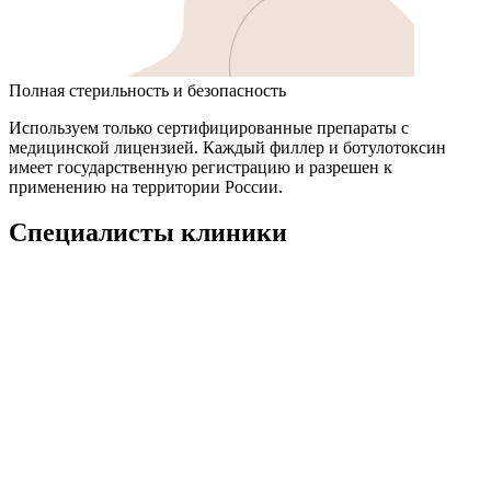
Полная стерильность и безопасность
Используем только сертифицированные препараты с
медицинской лицензией. Каждый филлер и ботулотоксин
имеет государственную регистрацию и разрешен к
применению на территории России.
Специалисты клиники