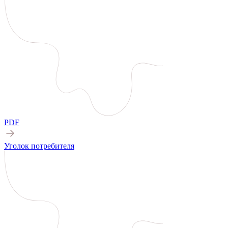
PDF
Уголок потребителя