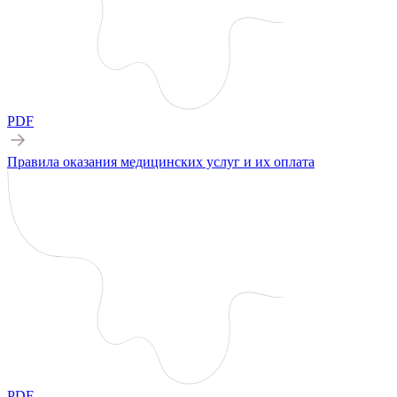
PDF
Правила оказания медицинских услуг и их оплата
PDF