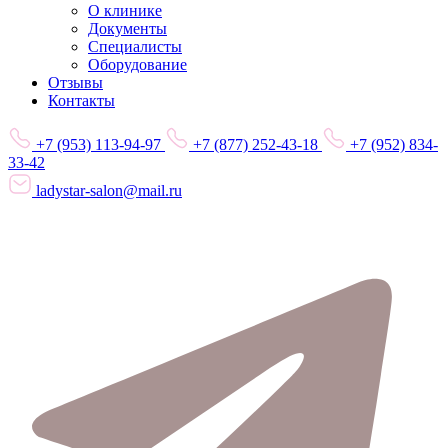
О клинике
Документы
Специалисты
Оборудование
Отзывы
Контакты
+7 (953) 113-94-97
+7 (877) 252-43-18
+7 (952) 834-
33-42
ladystar-salon@mail.ru