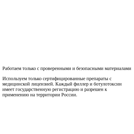
Работаем только с проверенными и безопасными материалами
Используем только сертифицированные препараты с
медицинской лицензией. Каждый филлер и ботулотоксин
имеет государственную регистрацию и разрешен к
применению на территории России.