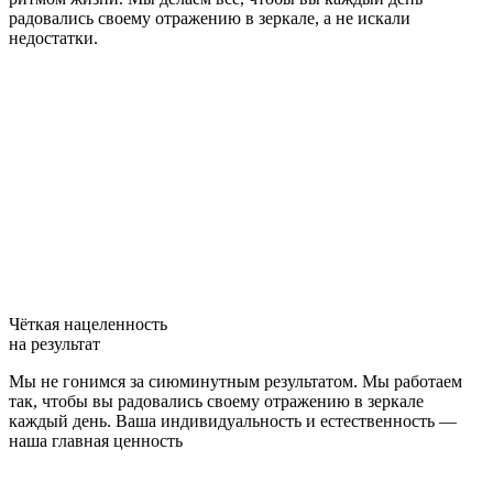
радовались своему отражению в зеркале, а не искали
недостатки.
Чёткая нацеленность
на результат
Мы не гонимся за сиюминутным результатом. Мы работаем
так, чтобы вы радовались своему отражению в зеркале
каждый день. Ваша индивидуальность и естественность —
наша главная ценность